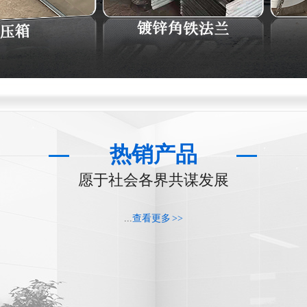
热销产品
愿于社会各界共谋发展
...
查看更多 >>