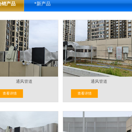
热销产品
*新产品
通风管道
通风管道
查看详情
查看详情