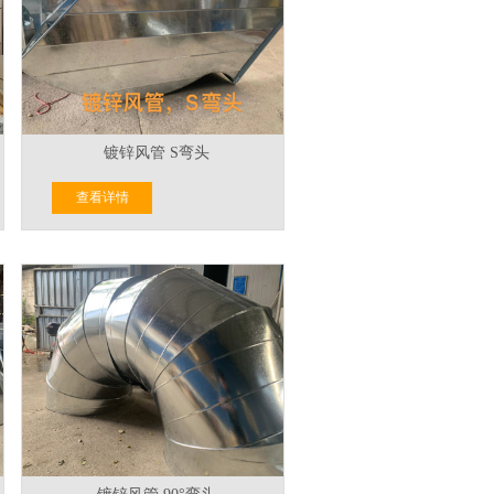
镀锌风管 S弯头
查看详情