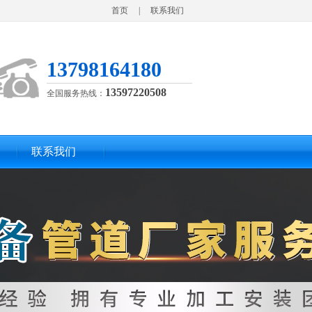
首页
|
联系我们
13798164180
13597220508
全国服务热线：
联系我们